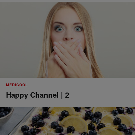
MEDICOOL
Happy Channel | 2