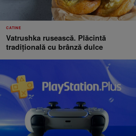
CATINE
Vatrushka rusească. Plăcintă
tradițională cu brânză dulce