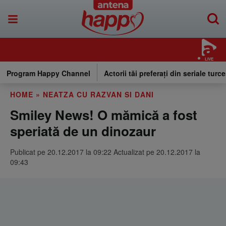
LIVE
Program Happy Channel
Actorii tăi preferați din seriale turce
HOME
»
NEATZA CU RAZVAN SI DANI
Smiley News! O mămică a fost
speriată de un dinozaur
Publicat pe 20.12.2017 la 09:22 Actualizat pe 20.12.2017 la
09:43