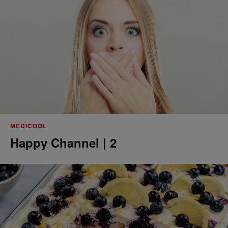
MEDICOOL
Happy Channel | 2