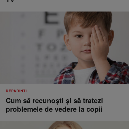
DEPARINTI
Cum să recunoști și să tratezi
problemele de vedere la copii