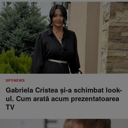
SPYNEWS
Gabriela Cristea și-a schimbat look-
ul. Cum arată acum prezentatoarea
TV