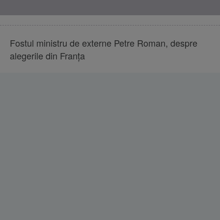
Fostul ministru de externe Petre Roman, despre
alegerile din Franţa