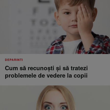
DEPARINTI
Cum să recunoști și să tratezi
problemele de vedere la copii