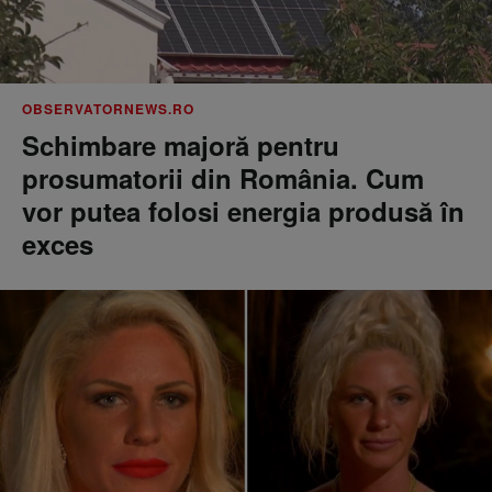
OBSERVATORNEWS.RO
Schimbare majoră pentru
prosumatorii din România. Cum
vor putea folosi energia produsă în
exces