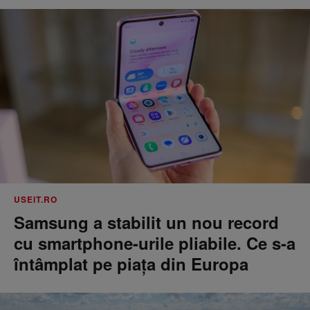
USEIT.RO
Samsung a stabilit un nou record
cu smartphone-urile pliabile. Ce s-a
întâmplat pe piața din Europa