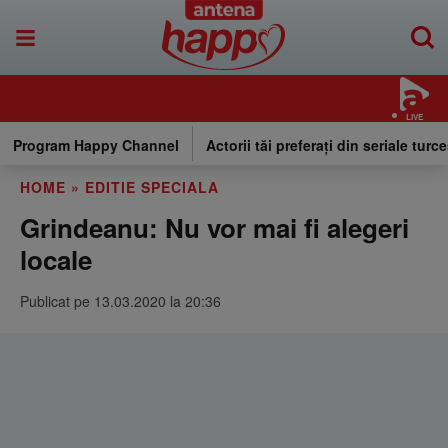
LIVE
Program Happy Channel
Actorii tăi preferați din seriale turce
HOME
»
EDITIE SPECIALA
Grindeanu: Nu vor mai fi alegeri
locale
Publicat pe 13.03.2020 la 20:36