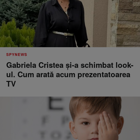
SPYNEWS
Gabriela Cristea și-a schimbat look-
ul. Cum arată acum prezentatoarea
TV