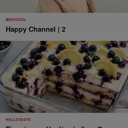
MEDICOOL
Happy Channel | 2
HELLOTASTE