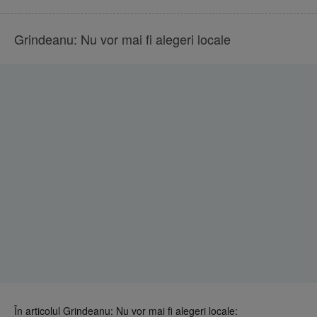
Grindeanu: Nu vor mai fi alegeri locale
În articolul Grindeanu: Nu vor mai fi alegeri locale: