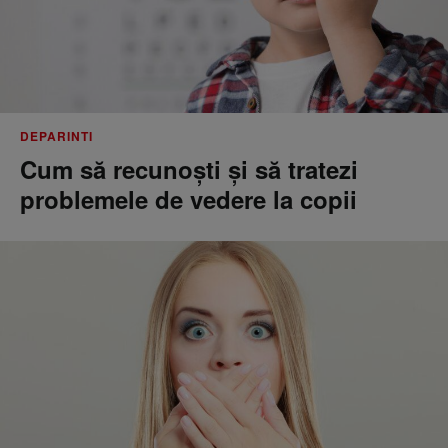
DEPARINTI
Cum să recunoști și să tratezi
problemele de vedere la copii