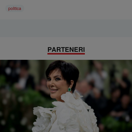
politica
PARTENERI