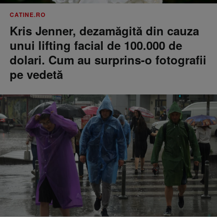
CATINE.RO
Kris Jenner, dezamăgită din cauza
unui lifting facial de 100.000 de
dolari. Cum au surprins-o fotografii
pe vedetă