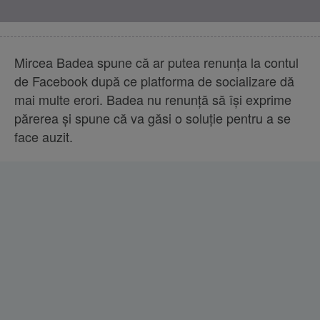
Mircea Badea spune că ar putea renunța la contul
de Facebook după ce platforma de socializare dă
mai multe erori. Badea nu renunță să își exprime
părerea și spune că va găsi o soluție pentru a se
face auzit.