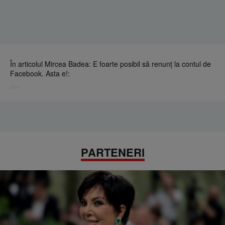
În articolul Mircea Badea: E foarte posibil să renunț la contul de
Facebook. Asta e!:
PARTENERI