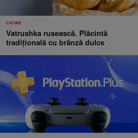
CATINE
Vatrushka rusească. Plăcintă
tradițională cu brânză dulce