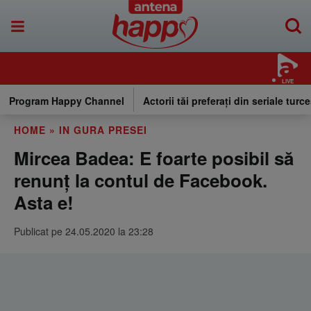
LIVE
Program Happy Channel
Actorii tăi preferați din seriale turce
HOME
»
IN GURA PRESEI
Mircea Badea: E foarte posibil să
renunț la contul de Facebook.
Asta e!
Publicat pe 24.05.2020 la 23:28