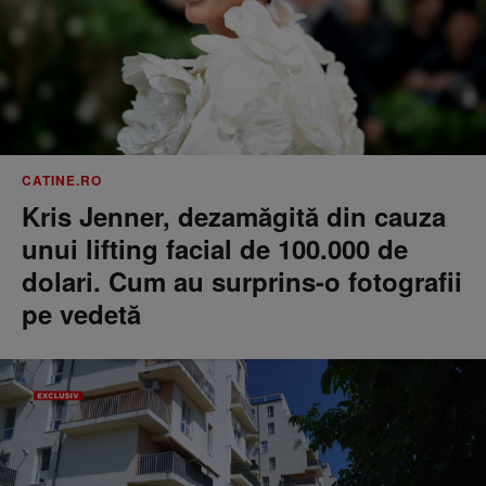
CATINE.RO
Kris Jenner, dezamăgită din cauza
unui lifting facial de 100.000 de
dolari. Cum au surprins-o fotografii
pe vedetă