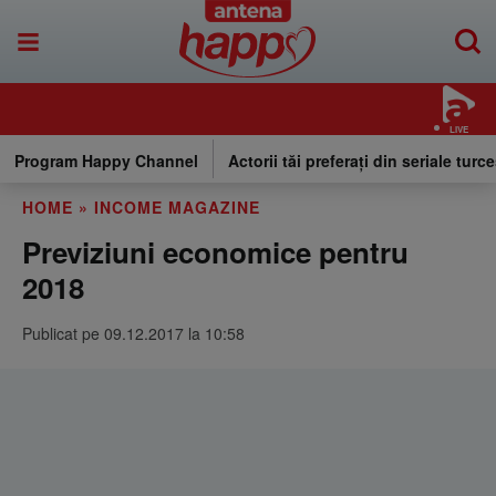
LIVE
Program Happy Channel
Actorii tăi preferați din seriale turce
HOME
»
INCOME MAGAZINE
Previziuni economice pentru
2018
Publicat pe 09.12.2017 la 10:58