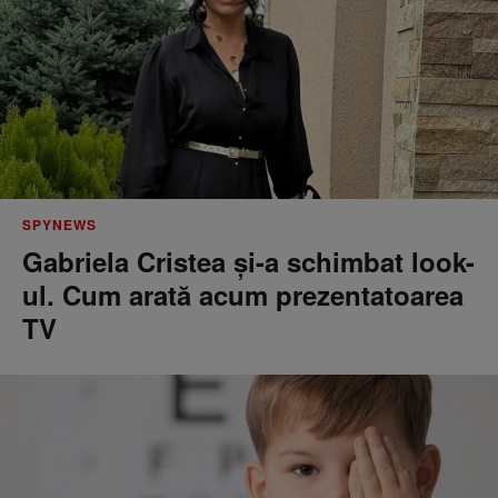
SPYNEWS
Gabriela Cristea și-a schimbat look-
ul. Cum arată acum prezentatoarea
TV