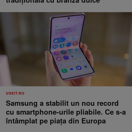
USEIT.RO
Samsung a stabilit un nou record
cu smartphone-urile pliabile. Ce s-a
întâmplat pe piața din Europa