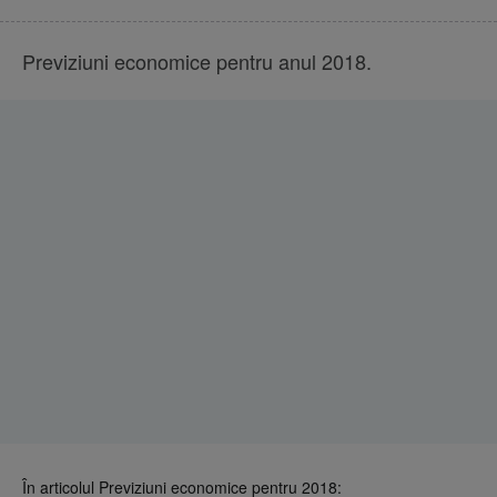
Previziuni economice pentru anul 2018.
În articolul Previziuni economice pentru 2018: