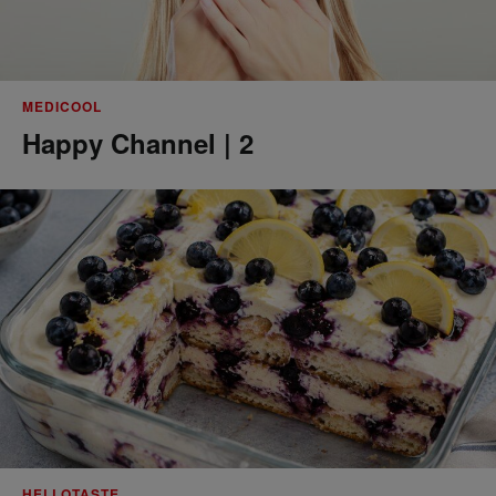
MEDICOOL
Happy Channel | 2
HELLOTASTE