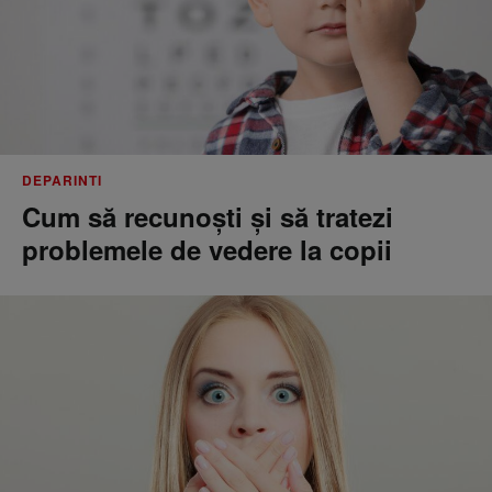
DEPARINTI
Cum să recunoști și să tratezi
problemele de vedere la copii