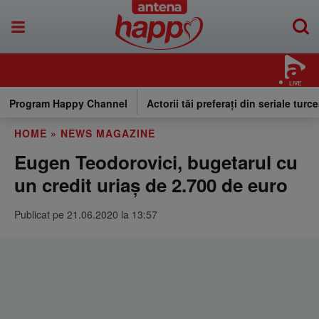
LIVE
Program Happy Channel
Actorii tăi preferați din seriale turce
HOME
»
NEWS MAGAZINE
Eugen Teodorovici, bugetarul cu
un credit uriaş de 2.700 de euro
Publicat pe 21.06.2020 la 13:57