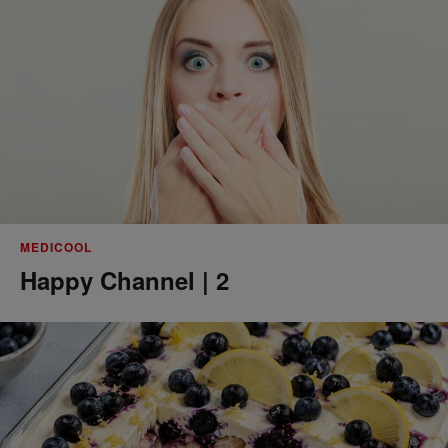
MEDICOOL
Happy Channel | 2