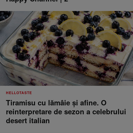
HELLOTASTE
Tiramisu cu lămâie și afine. O
reinterpretare de sezon a celebrului
desert italian