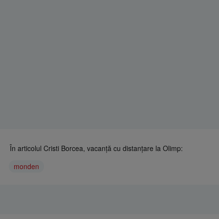
În articolul Cristi Borcea, vacanţă cu distanţare la Olimp:
monden