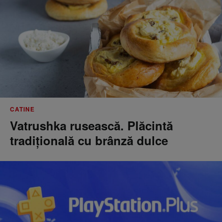
CATINE
Vatrushka rusească. Plăcintă
tradițională cu brânză dulce