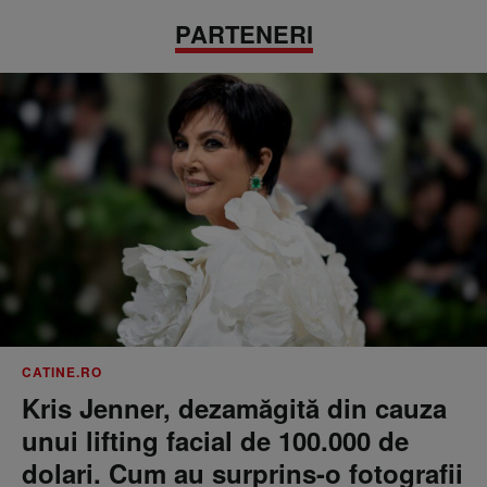
PARTENERI
CATINE.RO
Kris Jenner, dezamăgită din cauza
unui lifting facial de 100.000 de
dolari. Cum au surprins-o fotografii