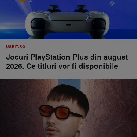
USEIT.RO
Jocuri PlayStation Plus din august
2026. Ce titluri vor fi disponibile