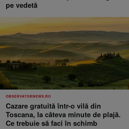
pe vedetă
OBSERVATORNEWS.RO
Cazare gratuită într-o vilă din
Toscana, la câteva minute de plajă.
Ce trebuie să faci în schimb