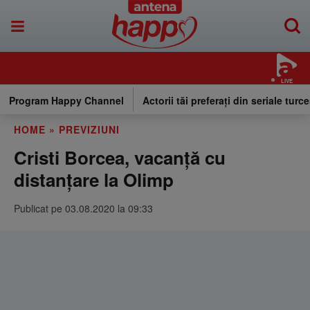
LIVE
Program Happy Channel
Actorii tăi preferați din seriale turce
HOME
»
PREVIZIUNI
Cristi Borcea, vacanţă cu
distanţare la Olimp
Publicat pe 03.08.2020 la 09:33