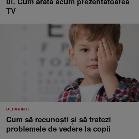
ul. Cum arată acum prezentatoarea
TV
DEPARINTI
Cum să recunoști și să tratezi
problemele de vedere la copii