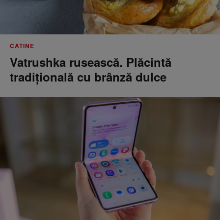
CATINE
Vatrushka rusească. Plăcintă
tradițională cu brânză dulce