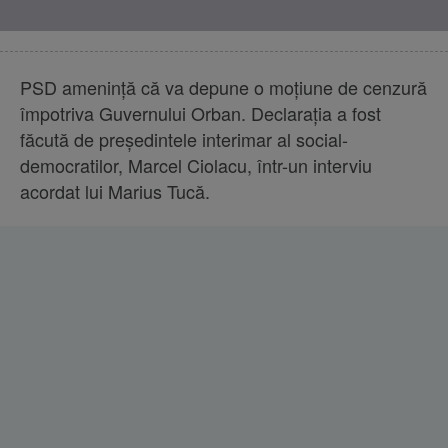
PSD ameninţă că va depune o moţiune de cenzură
împotriva Guvernului Orban. Declaraţia a fost
făcută de preşedintele interimar al social-
democratilor, Marcel Ciolacu, într-un interviu
acordat lui Marius Tucă.