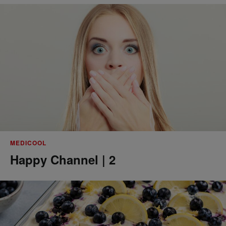
MEDICOOL
Happy Channel | 2