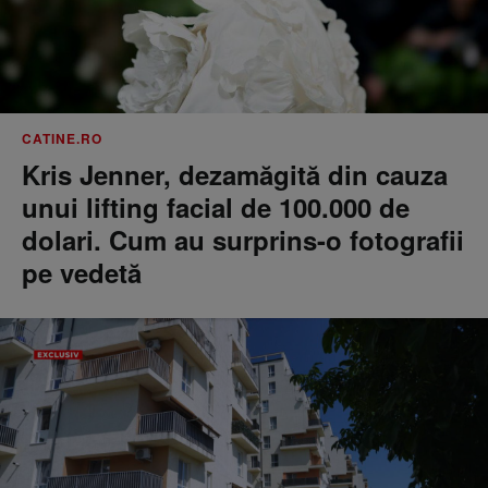
CATINE.RO
Kris Jenner, dezamăgită din cauza
unui lifting facial de 100.000 de
dolari. Cum au surprins-o fotografii
pe vedetă