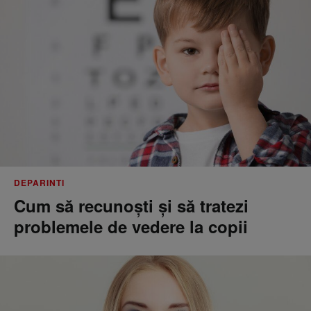
DEPARINTI
Cum să recunoști și să tratezi
problemele de vedere la copii