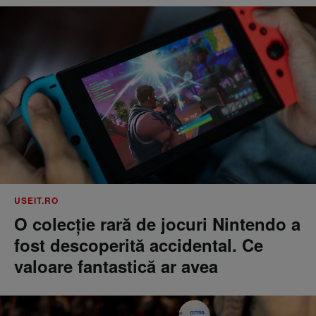
USEIT.RO
O colecție rară de jocuri Nintendo a
fost descoperită accidental. Ce
valoare fantastică ar avea