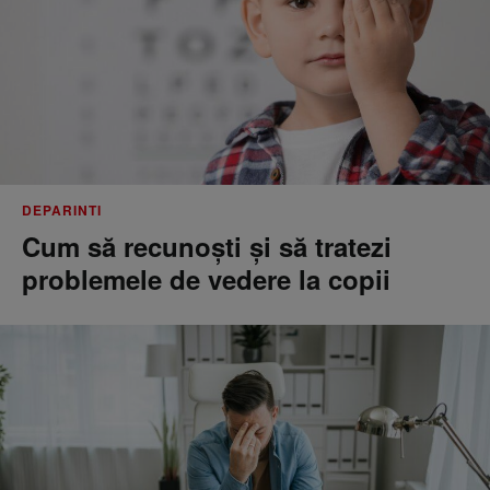
DEPARINTI
Cum să recunoști și să tratezi
problemele de vedere la copii