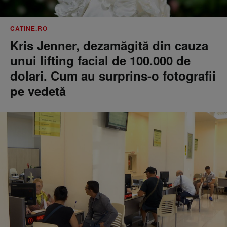
CATINE.RO
Kris Jenner, dezamăgită din cauza
unui lifting facial de 100.000 de
dolari. Cum au surprins-o fotografii
pe vedetă