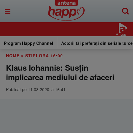
LIVE
Program Happy Channel
Actorii tăi preferați din seriale turce
HOME
»
STIRI ORA 16:00
Klaus Iohannis: Susţin
implicarea mediului de afaceri
Publicat pe 11.03.2020 la 16:41