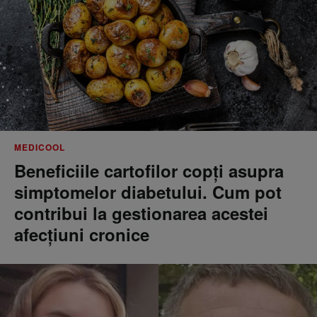
MEDICOOL
Beneficiile cartofilor copți asupra
simptomelor diabetului. Cum pot
contribui la gestionarea acestei
afecțiuni cronice