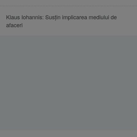
Klaus Iohannis: Susţin implicarea mediului de
afaceri