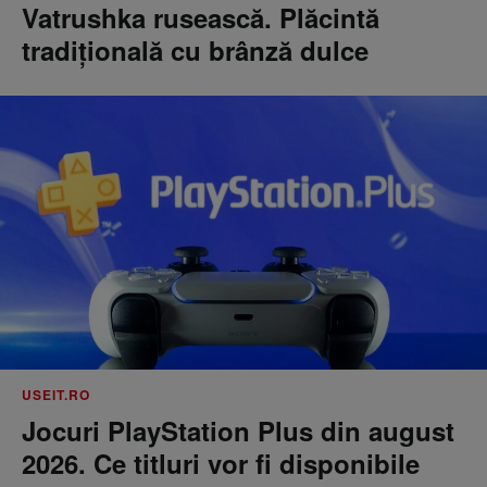
Vatrushka rusească. Plăcintă
tradițională cu brânză dulce
USEIT.RO
Jocuri PlayStation Plus din august
2026. Ce titluri vor fi disponibile