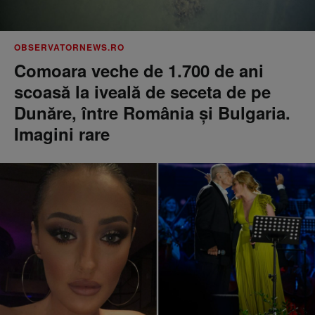
OBSERVATORNEWS.RO
Comoara veche de 1.700 de ani
scoasă la iveală de seceta de pe
Dunăre, între România şi Bulgaria.
Imagini rare