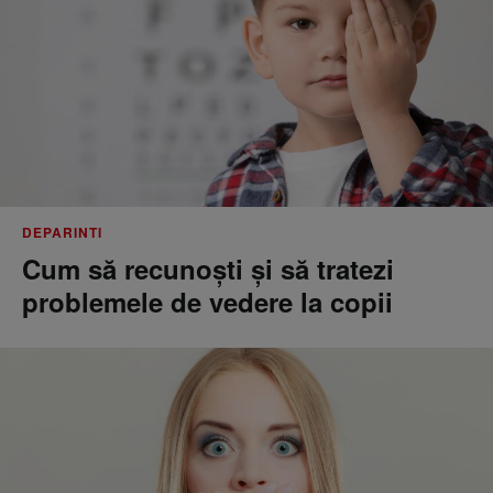
DEPARINTI
Cum să recunoști și să tratezi
problemele de vedere la copii