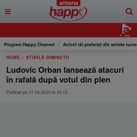
LIVE
Program Happy Channel
Actorii tăi preferați din seriale turce
HOME
»
STIRILE DIMINETII
Ludovic Orban lansează atacuri
în rafală după votul din plen
Publicat pe 17.04.2020 la 10:15