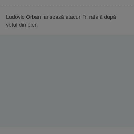
Ludovic Orban lansează atacuri în rafală după
votul din plen