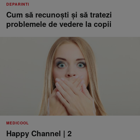
DEPARINTI
Cum să recunoști și să tratezi
problemele de vedere la copii
MEDICOOL
Happy Channel | 2