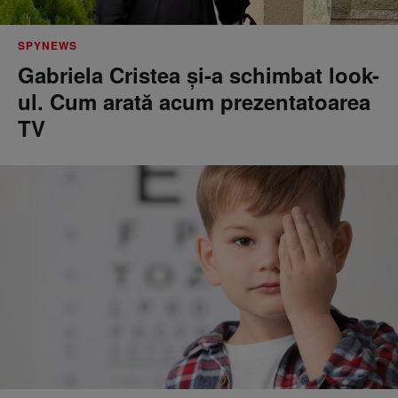
SPYNEWS
Gabriela Cristea și-a schimbat look-
ul. Cum arată acum prezentatoarea
TV