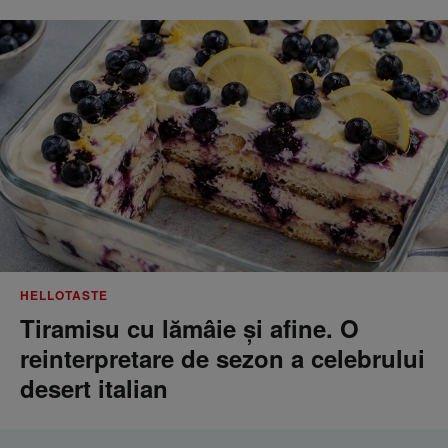
HELLOTASTE
Tiramisu cu lămâie și afine. O
reinterpretare de sezon a celebrului
desert italian