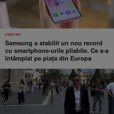
USEIT.RO
Samsung a stabilit un nou record
cu smartphone-urile pliabile. Ce s-a
întâmplat pe piața din Europa