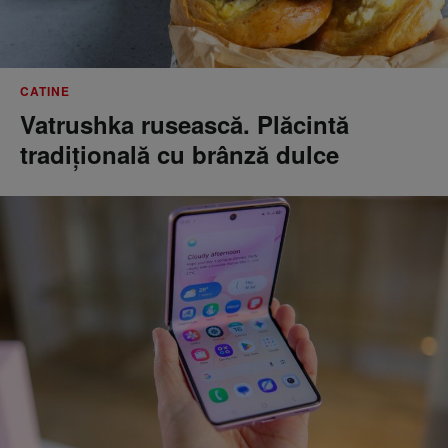
CATINE
Vatrushka rusească. Plăcintă
tradițională cu brânză dulce