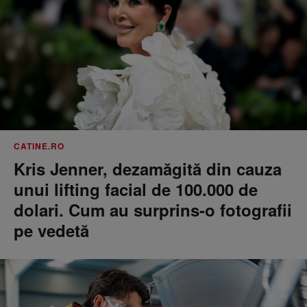
CATINE.RO
Kris Jenner, dezamăgită din cauza
unui lifting facial de 100.000 de
dolari. Cum au surprins-o fotografii
pe vedetă