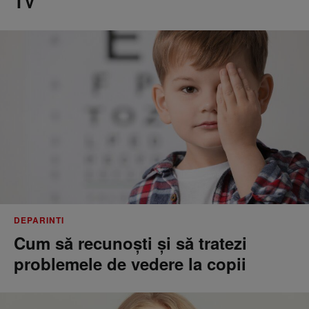
TV
DEPARINTI
Cum să recunoști și să tratezi
problemele de vedere la copii