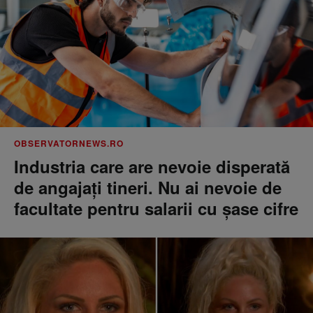
OBSERVATORNEWS.RO
Industria care are nevoie disperată
de angajaţi tineri. Nu ai nevoie de
facultate pentru salarii cu şase cifre