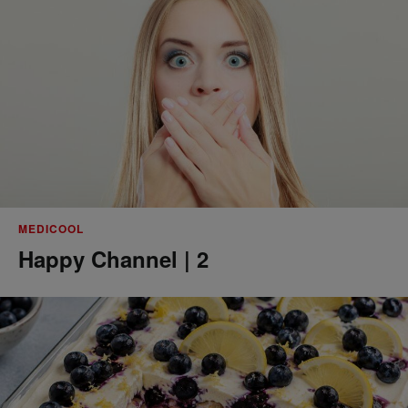
MEDICOOL
Happy Channel | 2