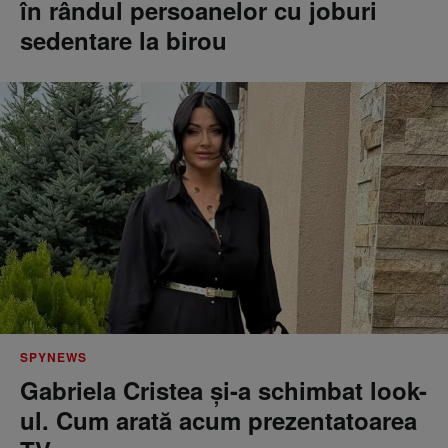
în rândul persoanelor cu joburi
sedentare la birou
SPYNEWS
Gabriela Cristea și-a schimbat look-
ul. Cum arată acum prezentatoarea