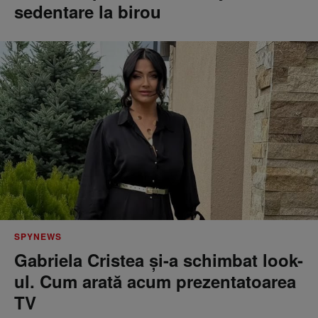
sedentare la birou
SPYNEWS
Gabriela Cristea și-a schimbat look-
ul. Cum arată acum prezentatoarea
TV