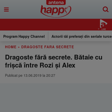
LIVE
Program Happy Channel
Actorii tăi preferați din seriale turce
HOME
»
DRAGOSTE FARA SECRETE
Dragoste fără secrete. Bătaie cu
frișcă între Rozi și Alex
Publicat pe 13.06.2019 la 20:27