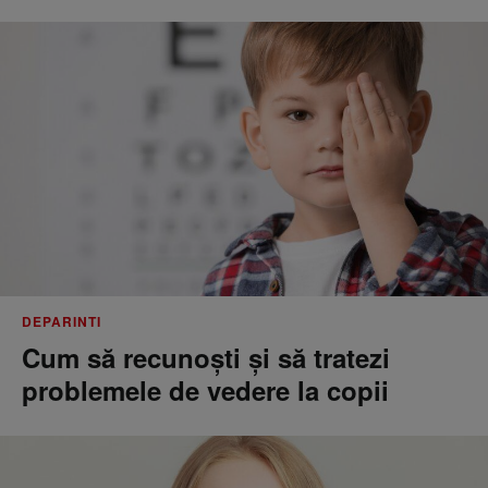
DEPARINTI
Cum să recunoști și să tratezi
problemele de vedere la copii