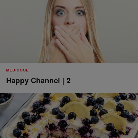
MEDICOOL
Happy Channel | 2