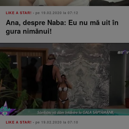
LIKE A STAR!
• pe 19.02.2020 la 07:12
Ana, despre Naba: Eu nu mă uit în
gura nimănui!
LIKE A STAR!
• pe 19.02.2020 la 07:10