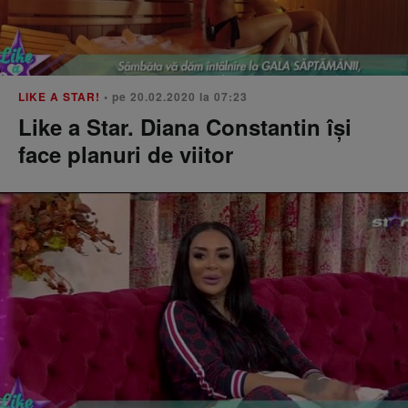
LIKE A STAR!
• pe 20.02.2020 la 07:23
Like a Star. Diana Constantin își
face planuri de viitor