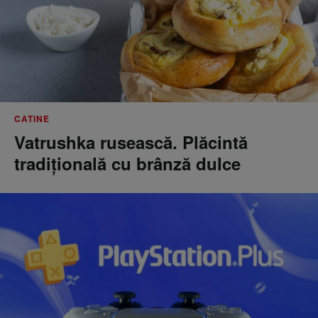
CATINE
Vatrushka rusească. Plăcintă
tradițională cu brânză dulce