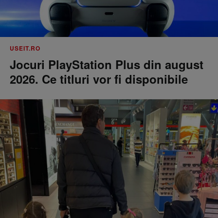
USEIT.RO
Jocuri PlayStation Plus din august
2026. Ce titluri vor fi disponibile