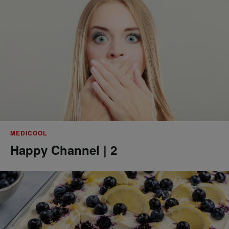
MEDICOOL
Happy Channel | 2