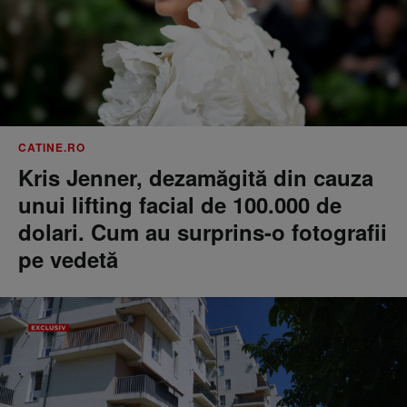
CATINE.RO
Kris Jenner, dezamăgită din cauza
unui lifting facial de 100.000 de
dolari. Cum au surprins-o fotografii
pe vedetă