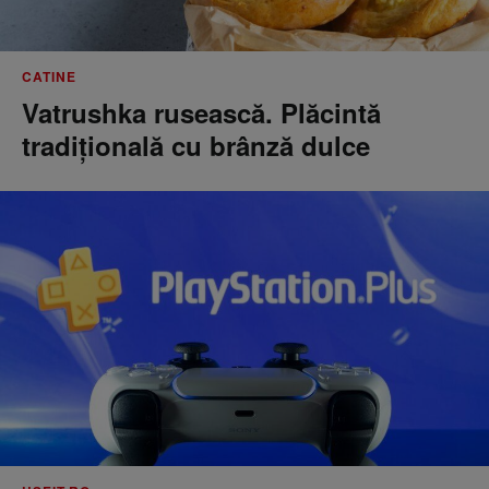
CATINE
Vatrushka rusească. Plăcintă
tradițională cu brânză dulce