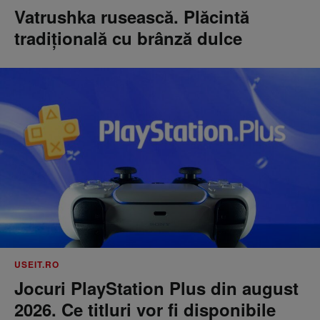
Vatrushka rusească. Plăcintă
tradițională cu brânză dulce
USEIT.RO
Jocuri PlayStation Plus din august
2026. Ce titluri vor fi disponibile