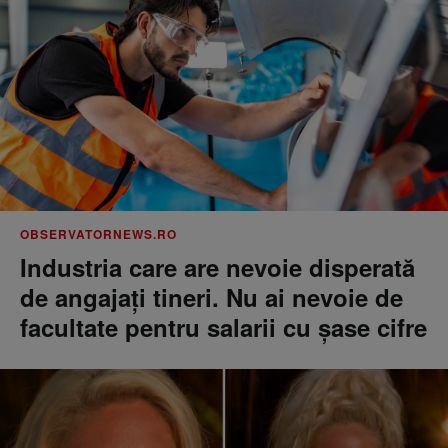
OBSERVATORNEWS.RO
Industria care are nevoie disperată
de angajaţi tineri. Nu ai nevoie de
facultate pentru salarii cu şase cifre