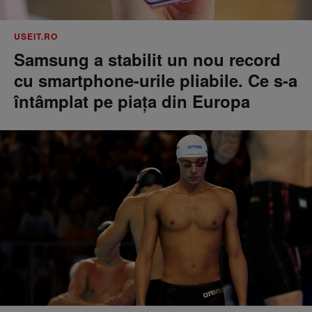
USEIT.RO
Samsung a stabilit un nou record
cu smartphone-urile pliabile. Ce s-a
întâmplat pe piața din Europa