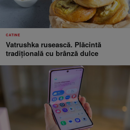
CATINE
Vatrushka rusească. Plăcintă
tradițională cu brânză dulce