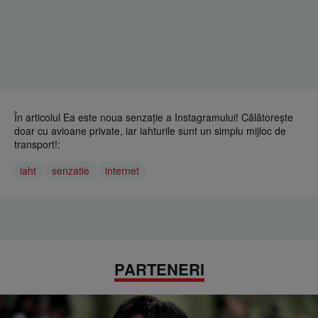
În articolul Ea este noua senzaţie a Instagramului! Călătoreşte
doar cu avioane private, iar iahturile sunt un simplu mijloc de
transport!:
iaht
senzatie
internet
PARTENERI