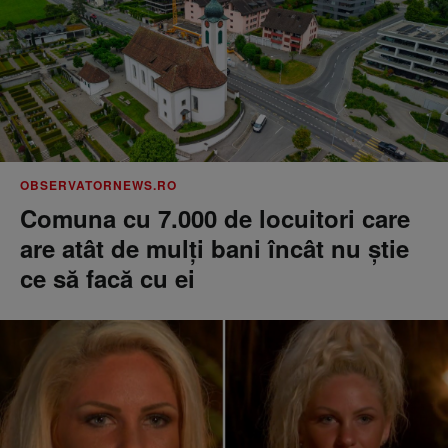
OBSERVATORNEWS.RO
Comuna cu 7.000 de locuitori care
are atât de mulți bani încât nu știe
ce să facă cu ei