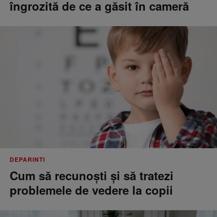
îngrozită de ce a găsit în cameră
DEPARINTI
Cum să recunoști și să tratezi
problemele de vedere la copii