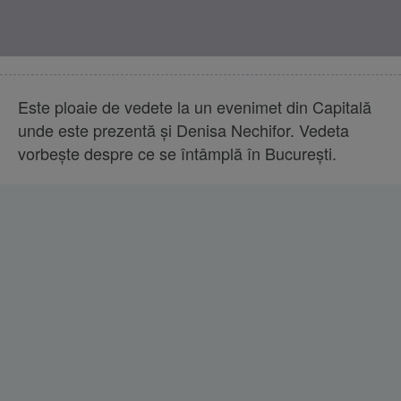
Este ploaie de vedete la un evenimet din Capitală
unde este prezentă și Denisa Nechifor. Vedeta
vorbește despre ce se întâmplă în București.