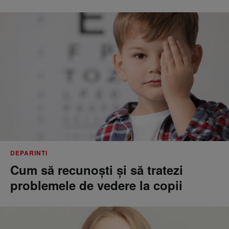
DEPARINTI
Cum să recunoști și să tratezi
problemele de vedere la copii