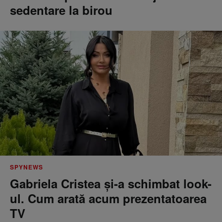
sedentare la birou
SPYNEWS
Gabriela Cristea și-a schimbat look-
ul. Cum arată acum prezentatoarea
TV