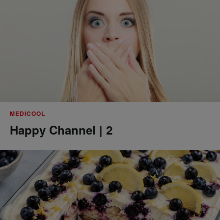
MEDICOOL
Happy Channel | 2