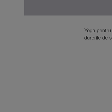
Yoga pentru 
durerile de 