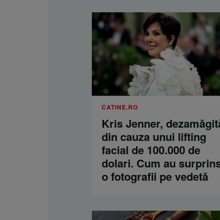
CATINE.RO
Kris Jenner, dezamăgit
din cauza unui lifting
facial de 100.000 de
dolari. Cum au surprins
o fotografii pe vedetă