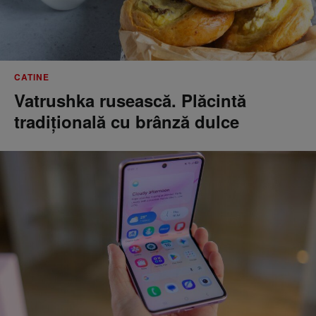
CATINE
Vatrushka rusească. Plăcintă
tradițională cu brânză dulce