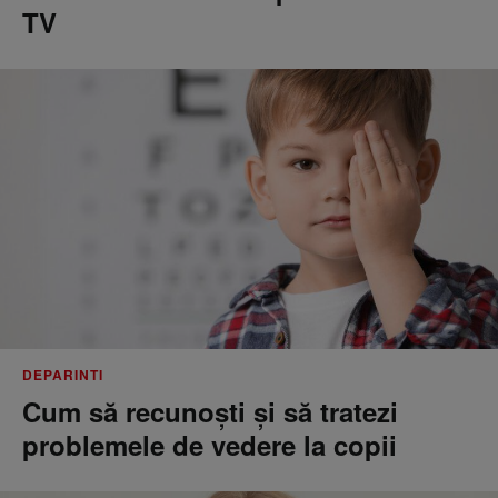
TV
DEPARINTI
Cum să recunoști și să tratezi
problemele de vedere la copii