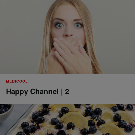
MEDICOOL
Happy Channel | 2