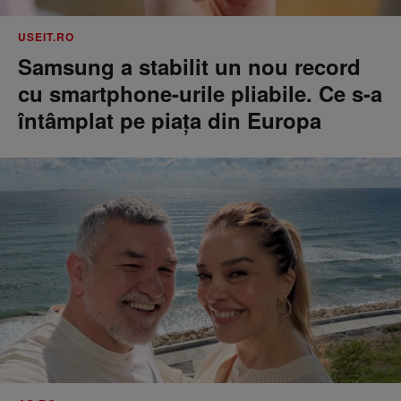
USEIT.RO
Samsung a stabilit un nou record
cu smartphone-urile pliabile. Ce s-a
întâmplat pe piața din Europa