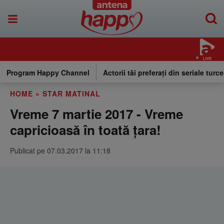
LIVE
Program Happy Channel
Actorii tăi preferați din seriale turce
HOME
»
STAR MATINAL
Vreme 7 martie 2017 - Vreme
capricioasă în toată ţara!
Publicat pe 07.03.2017 la 11:18