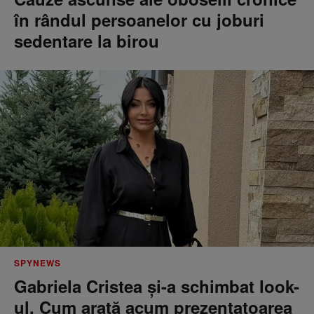
în rândul persoanelor cu joburi
sedentare la birou
SPYNEWS
Gabriela Cristea și-a schimbat look-
ul. Cum arată acum prezentatoarea