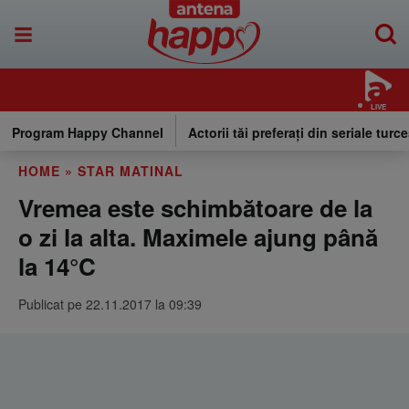
LIVE
Program Happy Channel
Actorii tăi preferați din seriale turce
HOME
»
STAR MATINAL
Vremea este schimbătoare de la
o zi la alta. Maximele ajung până
la 14°C
Publicat pe 22.11.2017 la 09:39