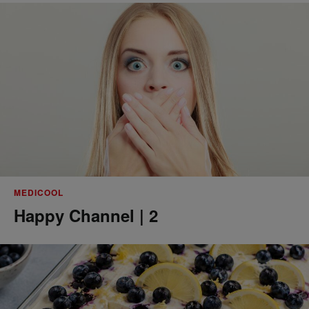
MEDICOOL
Happy Channel | 2