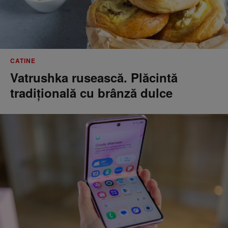
CATINE
Vatrushka rusească. Plăcintă
tradițională cu brânză dulce