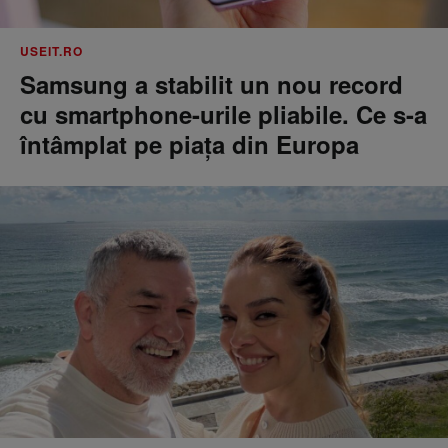
USEIT.RO
Samsung a stabilit un nou record
cu smartphone-urile pliabile. Ce s-a
întâmplat pe piața din Europa