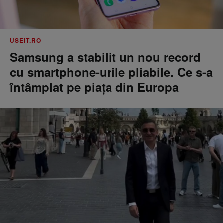
USEIT.RO
Samsung a stabilit un nou record
cu smartphone-urile pliabile. Ce s-a
întâmplat pe piața din Europa