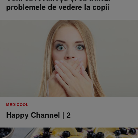
problemele de vedere la copii
MEDICOOL
Happy Channel | 2