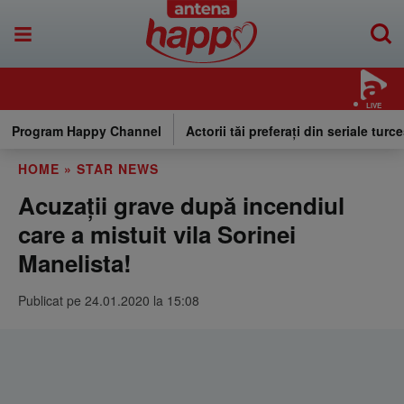
LIVE
Program Happy Channel
Actorii tăi preferați din seriale turce
HOME
»
STAR NEWS
Acuzaţii grave după incendiul
care a mistuit vila Sorinei
Manelista!
Publicat pe 24.01.2020 la 15:08