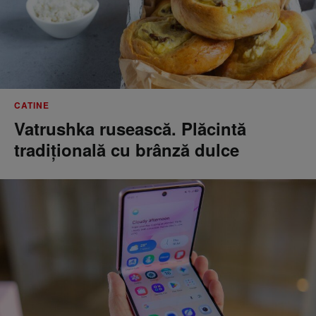
CATINE
Vatrushka rusească. Plăcintă
tradițională cu brânză dulce