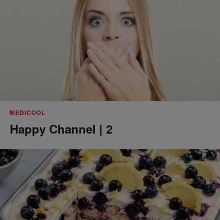
MEDICOOL
Happy Channel | 2