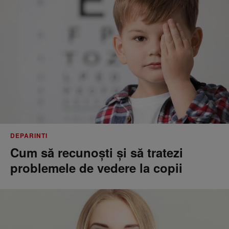
DEPARINTI
Cum să recunoști și să tratezi
problemele de vedere la copii