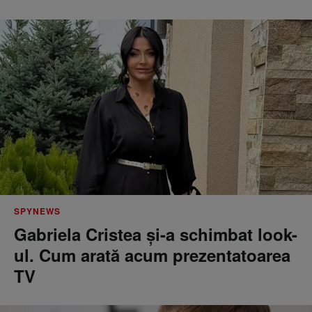
SPYNEWS
Gabriela Cristea și-a schimbat look-
ul. Cum arată acum prezentatoarea
TV