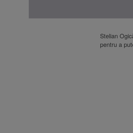
Stelian Ogic
pentru a pu