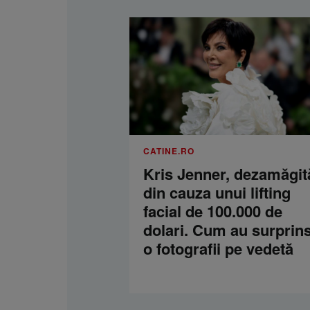
CATINE.RO
Kris Jenner, dezamăgit
din cauza unui lifting
facial de 100.000 de
dolari. Cum au surprins
o fotografii pe vedetă