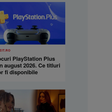
EIT.RO
curi PlayStation Plus
n august 2026. Ce titluri
r fi disponibile