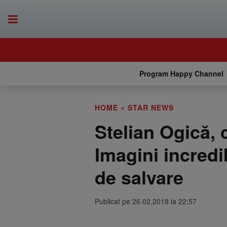
Program Happy Channel
HOME
»
STAR NEWS
Stelian Ogică, 
Imagini incredi
de salvare
Publicat pe 26.02.2018 la 22:57