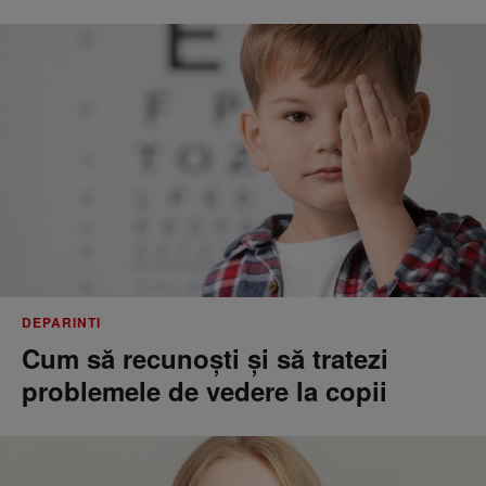
DEPARINTI
Cum să recunoști și să tratezi
problemele de vedere la copii