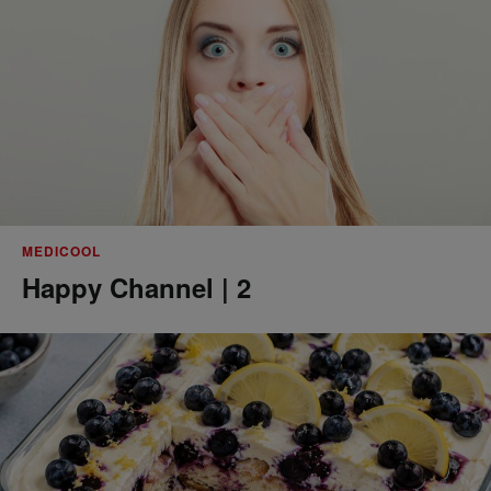
MEDICOOL
Happy Channel | 2