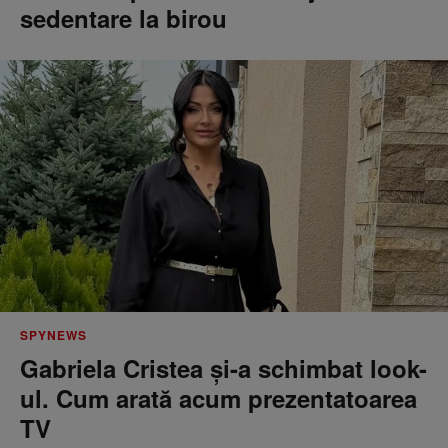
sedentare la birou
SPYNEWS
Gabriela Cristea și-a schimbat look-
ul. Cum arată acum prezentatoarea
TV