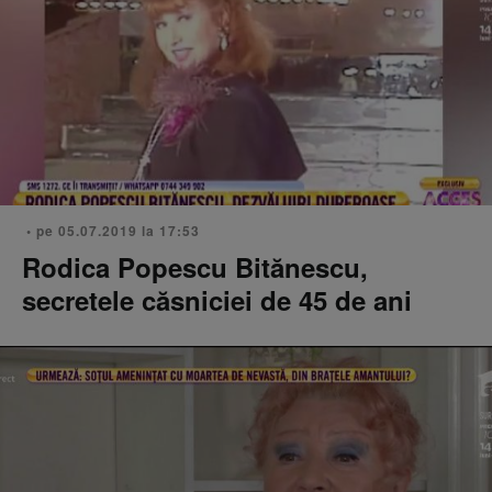
• pe 05.07.2019 la 17:53
Rodica Popescu Bitănescu,
secretele căsniciei de 45 de ani