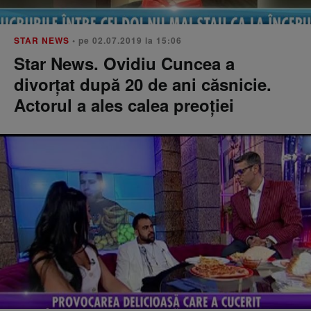
STAR NEWS
• pe 02.07.2019 la 15:06
Star News. Ovidiu Cuncea a
divorțat după 20 de ani căsnicie.
Actorul a ales calea preoţiei