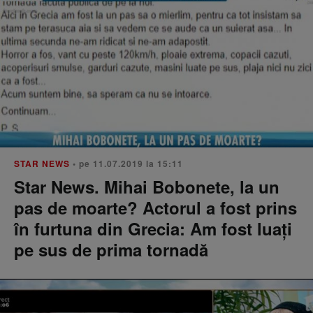
STAR NEWS
• pe 11.07.2019 la 15:11
Star News. Mihai Bobonete, la un
pas de moarte? Actorul a fost prins
în furtuna din Grecia: Am fost luați
pe sus de prima tornadă