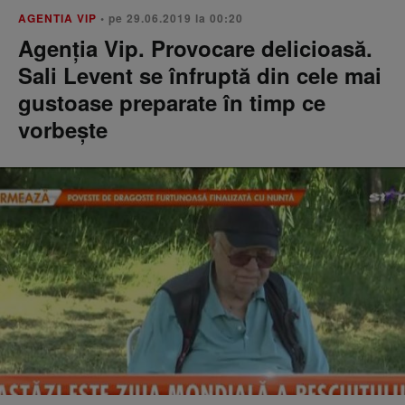
AGENTIA VIP
• pe 29.06.2019 la 00:20
Agenția Vip. Provocare delicioasă.
Sali Levent se înfruptă din cele mai
gustoase preparate în timp ce
vorbeşte