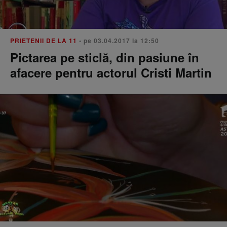
PRIETENII DE LA 11
• pe 03.04.2017 la 12:50
Pictarea pe sticlă, din pasiune în
afacere pentru actorul Cristi Martin