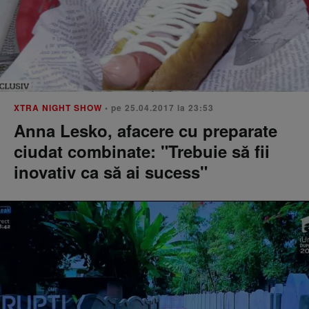
XTRA NIGHT SHOW
• pe 25.04.2017 la 23:53
Anna Lesko, afacere cu preparate
ciudat combinate: "Trebuie să fii
inovativ ca să ai sucess"