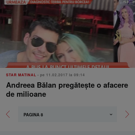
STAR MATINAL
• pe 11.02.2017 la 09:14
Andreea Bălan pregătește o afacere
de milioane