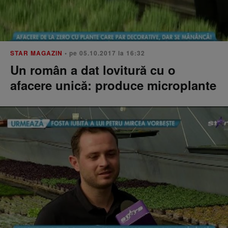
STAR MAGAZIN
• pe 05.10.2017 la 16:32
Un român a dat lovitură cu o
afacere unică: produce microplante