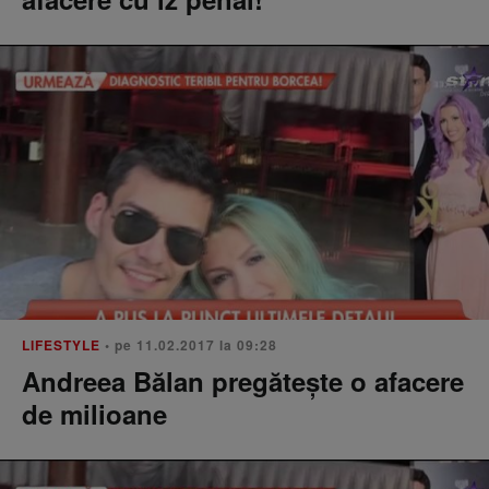
LIFESTYLE
• pe 11.02.2017 la 09:28
Andreea Bălan pregătește o afacere
de milioane