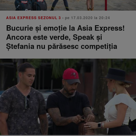
ASIA EXPRESS SEZONUL 3
• pe 17.03.2020 la 20:24
Bucurie și emoție la Asia Express!
Ancora este verde, Speak și
Ștefania nu părăsesc competiția