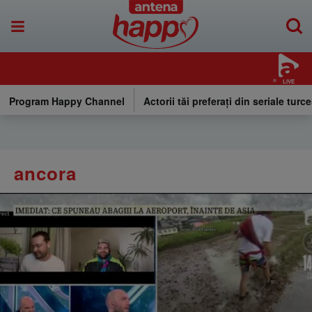
LIVE
Program Happy Channel
Actorii tăi preferați din seriale turce
ancora