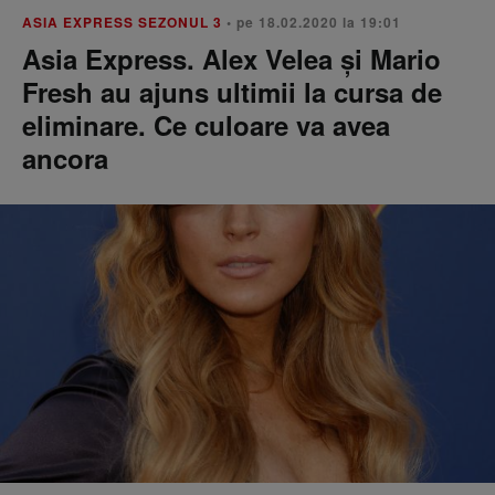
ASIA EXPRESS SEZONUL 3
• pe 18.02.2020 la 19:01
Asia Express. Alex Velea și Mario
Fresh au ajuns ultimii la cursa de
eliminare. Ce culoare va avea
ancora