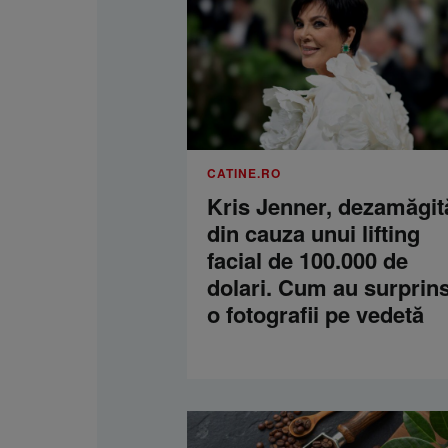
CATINE.RO
Kris Jenner, dezamăgit
din cauza unui lifting
facial de 100.000 de
dolari. Cum au surprins
o fotografii pe vedetă