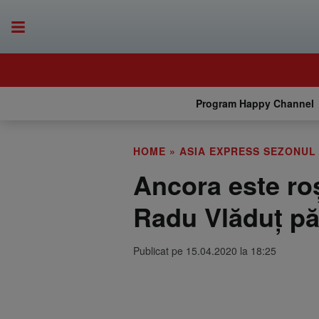
Program Happy Channel
HOME
»
ASIA EXPRESS SEZONUL
Ancora este roș
Radu Vlăduț pă
Publicat pe 15.04.2020 la 18:25