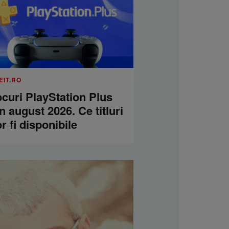
EIT.RO
curi PlayStation Plus
n august 2026. Ce titluri
r fi disponibile