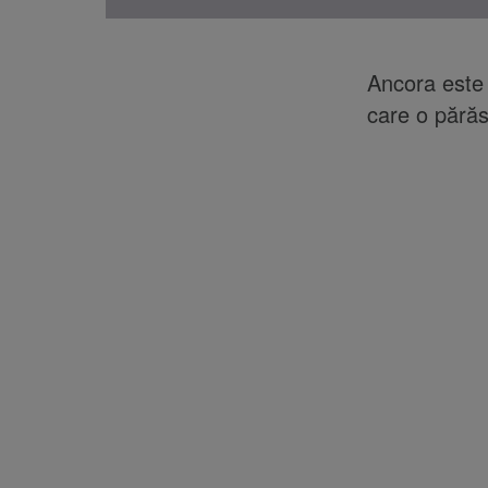
Ancora este 
care o părăs