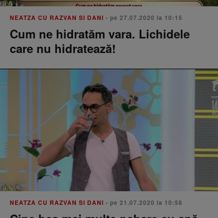
NEATZA CU RAZVAN SI DANI
• pe 27.07.2020 la 10:15
Cum ne hidratăm vara. Lichidele
care nu hidratează!
NEATZA CU RAZVAN SI DANI
• pe 21.07.2020 la 10:58