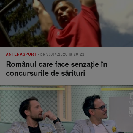
ANTENASPORT
• pe 30.04.2020 la 20:22
Românul care face senzație în
concursurile de sărituri