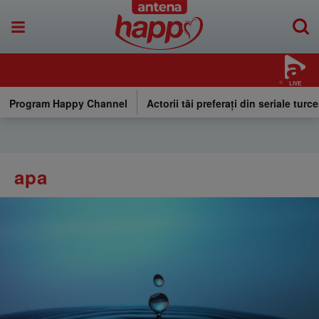
LIVE
Program Happy Channel
Actorii tăi preferați din seriale turce
apa