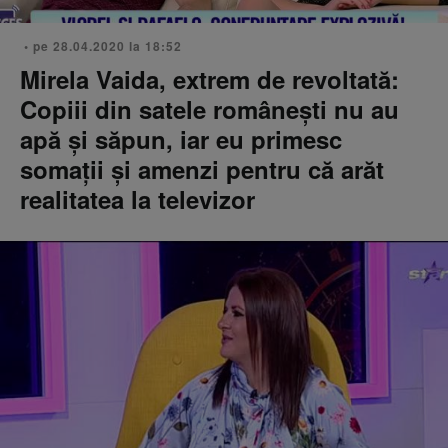
• pe 28.04.2020 la 18:52
Mirela Vaida, extrem de revoltată:
Copiii din satele românești nu au
apă și săpun, iar eu primesc
somații și amenzi pentru că arăt
realitatea la televizor