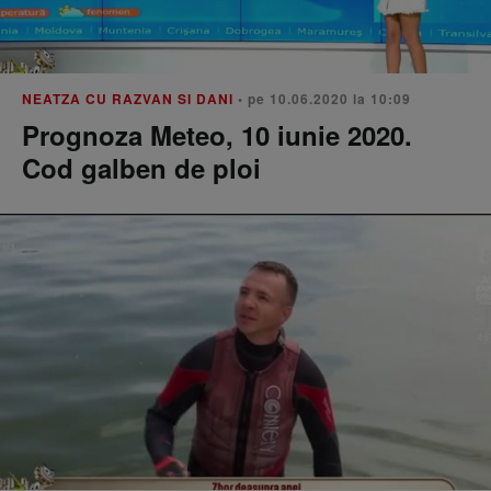
NEATZA CU RAZVAN SI DANI
• pe 10.06.2020 la 10:09
Prognoza Meteo, 10 iunie 2020.
Cod galben de ploi