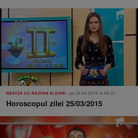
NEATZA CU RAZVAN SI DANI
• pe 25.03.2015 la 08:37
Horoscopul zilei 25/03/2015