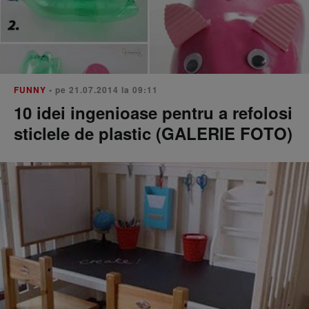
FUNNY
• pe 21.07.2014 la 09:11
10 idei ingenioase pentru a refolosi
sticlele de plastic (GALERIE FOTO)