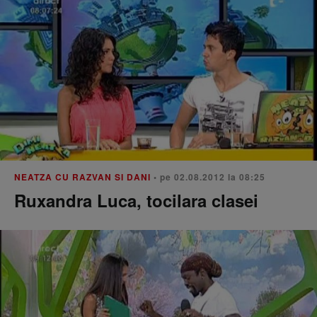
NEATZA CU RAZVAN SI DANI
• pe 02.08.2012 la 08:25
Ruxandra Luca, tocilara clasei