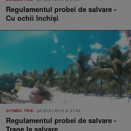
Regulamentul probei de salvare -
Cu ochii închiși
ULTIMUL TRIB
• pe 03.01.2019 la 21:02
Regulamentul probei de salvare -
Trage la salvare