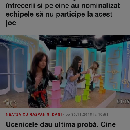
întrecerii și pe cine au nominalizat
echipele să nu participe la acest
joc
NEATZA CU RAZVAN SI DANI
• pe 30.11.2018 la 10:51
Ucenicele dau ultima probă. Cine