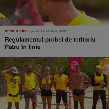
ULTIMUL TRIB
• pe 27.12.2018 la 18:07
Regulamentul probei de teritoriu -
Patru în linie