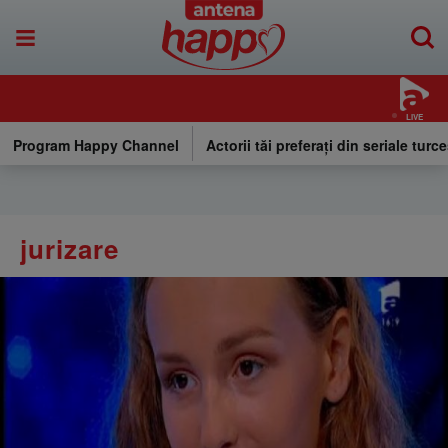
LIVE
Program Happy Channel
Actorii tăi preferați din seriale turce
jurizare