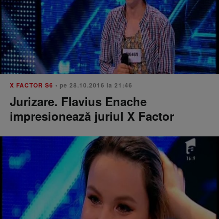
X FACTOR S6
• pe 28.10.2016 la 21:46
Jurizare. Flavius Enache
impresionează juriul X Factor