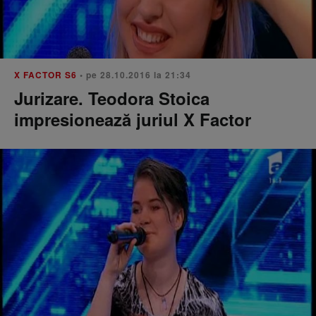
X FACTOR S6
• pe 28.10.2016 la 21:34
Jurizare. Teodora Stoica
impresionează juriul X Factor