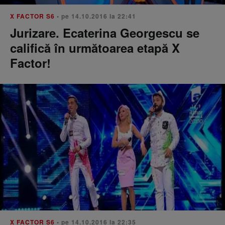
X FACTOR S6
• pe 14.10.2016 la 22:41
Jurizare. Ecaterina Georgescu se
califică în următoarea etapă X
Factor!
X FACTOR S6
• pe 14.10.2016 la 22:35