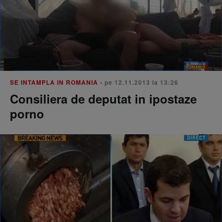
SE INTAMPLA IN ROMANIA
• pe 12.11.2013 la 13:26
Consiliera de deputat in ipostaze
porno