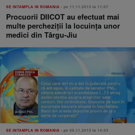
SE INTAMPLA IN ROMANIA
• pe 11.11.2013 la 11:07
Procuorii DIICOT au efectuat mai
multe percheziţii la locuinţa unor
medici din Târgu-Jiu
SE INTAMPLA IN ROMANIA
• pe 05.11.2013 la 14:03