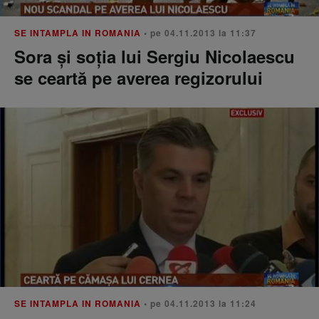
SE INTAMPLA IN ROMANIA
• pe 04.11.2013 la 11:37
Sora şi soţia lui Sergiu Nicolaescu
se ceartă pe averea regizorului
SE INTAMPLA IN ROMANIA
• pe 04.11.2013 la 11:24