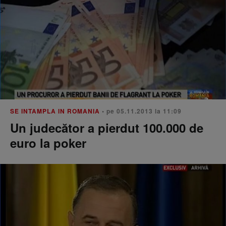
SE INTAMPLA IN ROMANIA
• pe 05.11.2013 la 11:09
Un judecător a pierdut 100.000 de
euro la poker