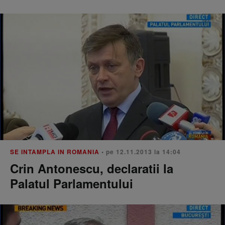
SE INTAMPLA IN ROMANIA
• pe 12.11.2013 la 14:04
Crin Antonescu, declaratii la
Palatul Parlamentului