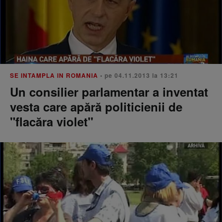
SE INTAMPLA IN ROMANIA
• pe 04.11.2013 la 13:21
Un consilier parlamentar a inventat
vesta care apără politicienii de
"flacăra violet"