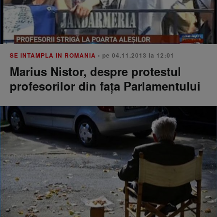
SE INTAMPLA IN ROMANIA
• pe 04.11.2013 la 12:01
Marius Nistor, despre protestul
profesorilor din faţa Parlamentului