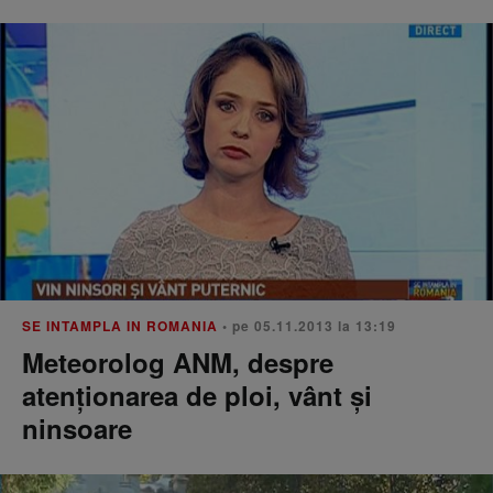
SE INTAMPLA IN ROMANIA
• pe 05.11.2013 la 13:19
Meteorolog ANM, despre
atenţionarea de ploi, vânt şi
ninsoare