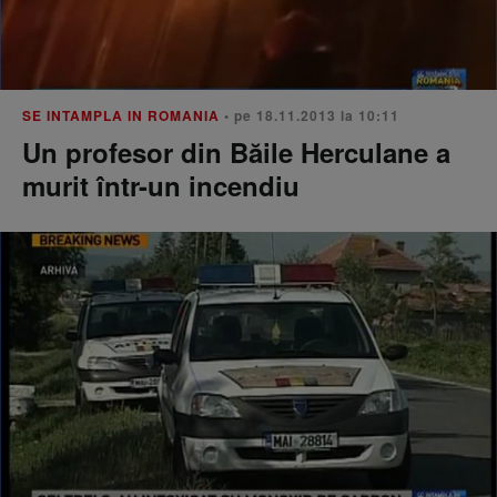
SE INTAMPLA IN ROMANIA
• pe 18.11.2013 la 10:11
Un profesor din Băile Herculane a
murit într-un incendiu