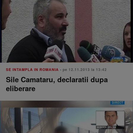
SE INTAMPLA IN ROMANIA
• pe 12.11.2013 la 13:42
Sile Camataru, declaratii dupa
eliberare