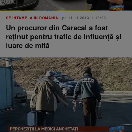
SE INTAMPLA IN ROMANIA
• pe 11.11.2013 la 13:20
Un procuror din Caracal a fost
reţinut pentru trafic de influenţă şi
luare de mită