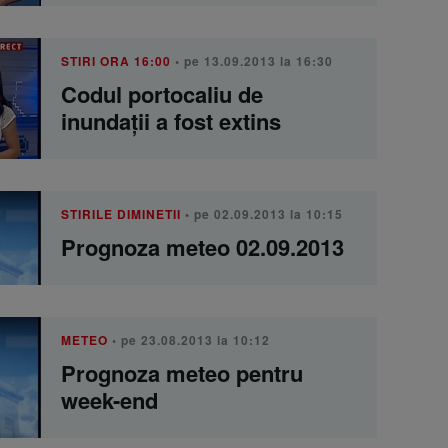
STIRI ORA 16:00
• pe 13.09.2013 la 16:30
Codul portocaliu de
inundaţii a fost extins
STIRILE DIMINETII
• pe 02.09.2013 la 10:15
Prognoza meteo 02.09.2013
METEO
• pe 23.08.2013 la 10:12
Prognoza meteo pentru
week-end