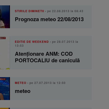
STIRILE DIMINETII
• pe 22.08.2013 la 08:43
Prognoza meteo 22/08/2013
EDITIE DE WEEKEND
• pe 28.07.2013 la
13:53
Atenţionare ANM: COD
PORTOCALIU de caniculă
METEO
• pe 27.07.2013 la 12:50
meteo