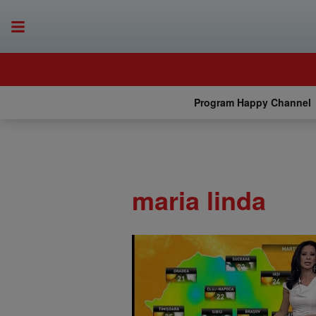
Program Happy Channel
maria linda