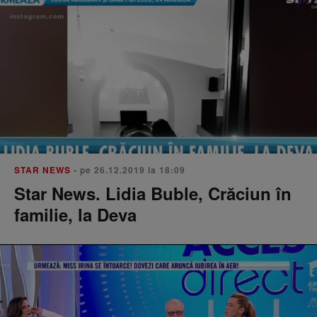
STAR NEWS
• pe 26.12.2019 la 18:09
Star News. Lidia Buble, Crăciun în
familie, la Deva