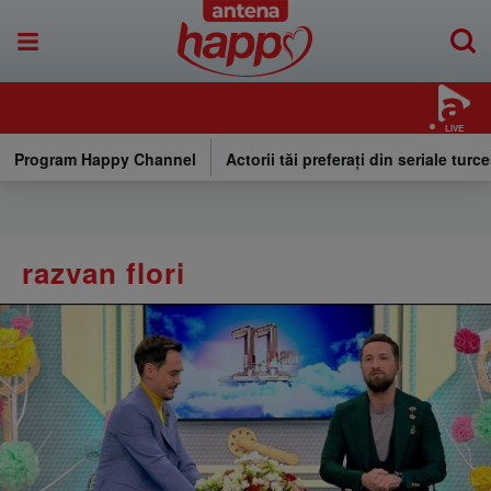
LIVE
Program Happy Channel
Actorii tăi preferați din seriale turce
razvan flori