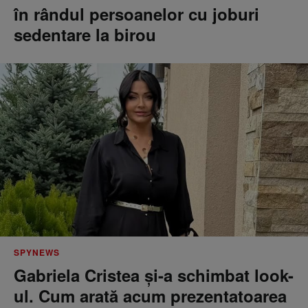
în rândul persoanelor cu joburi
sedentare la birou
SPYNEWS
Gabriela Cristea și-a schimbat look-
ul. Cum arată acum prezentatoarea