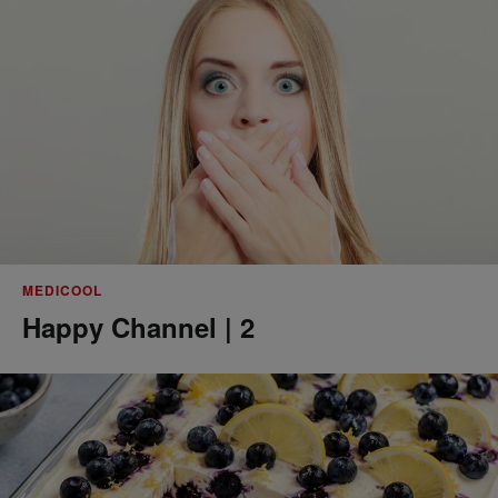
MEDICOOL
Happy Channel | 2