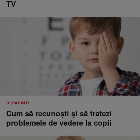
TV
DEPARINTI
Cum să recunoști și să tratezi
problemele de vedere la copii