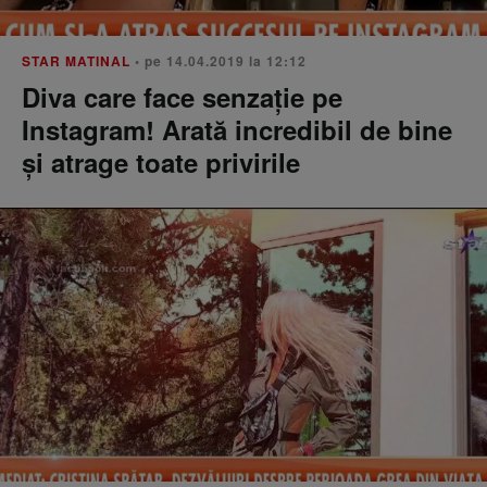
STAR MATINAL
• pe 14.04.2019 la 12:12
Diva care face senzaţie pe
Instagram! Arată incredibil de bine
şi atrage toate privirile