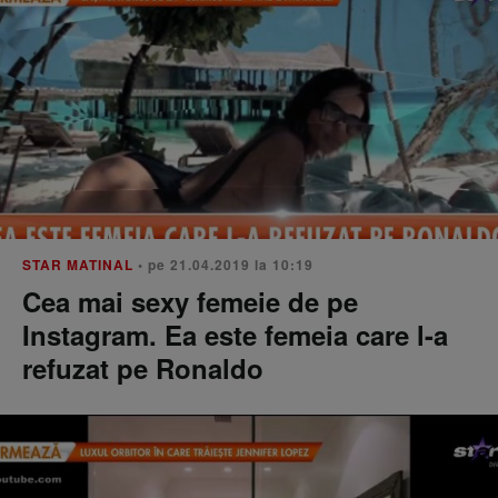
STAR MATINAL
• pe 21.04.2019 la 10:19
Cea mai sexy femeie de pe
Instagram. Ea este femeia care l-a
refuzat pe Ronaldo