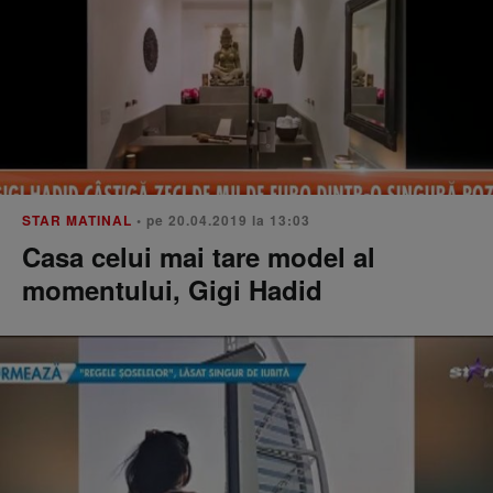
STAR MATINAL
• pe 20.04.2019 la 13:03
Casa celui mai tare model al
momentului, Gigi Hadid