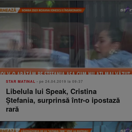
STAR MATINAL
• pe 24.04.2019 la 09:37
Libelula lui Speak, Cristina
Ştefania, surprinsă într-o ipostază
rară