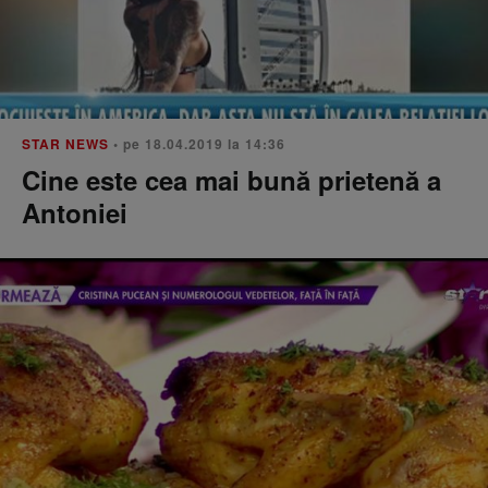
STAR NEWS
• pe 18.04.2019 la 14:36
Cine este cea mai bună prietenă a
Antoniei