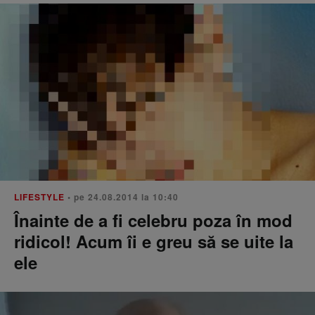
LIFESTYLE
• pe 24.08.2014 la 10:40
Înainte de a fi celebru poza în mod
ridicol! Acum îi e greu să se uite la
ele