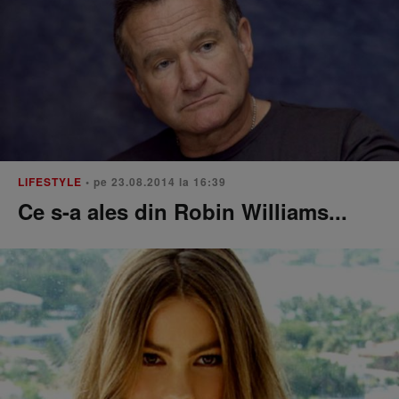
LIFESTYLE
• pe 23.08.2014 la 16:39
Ce s-a ales din Robin Williams...