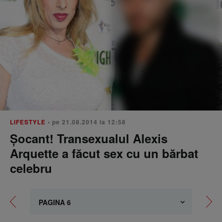
LIFESTYLE
• pe 21.08.2014 la 12:58
Șocant! Transexualul Alexis
Arquette a făcut sex cu un bărbat
celebru