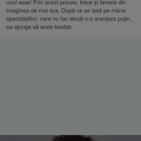
unul wow! Prin acest proces, trece și femeia din
imaginea de mai sus. După ce se lasă pe mâna
specialiștilor, care nu fac decât s-o aranjeze puțin,
ea ajunge să arate bestial.