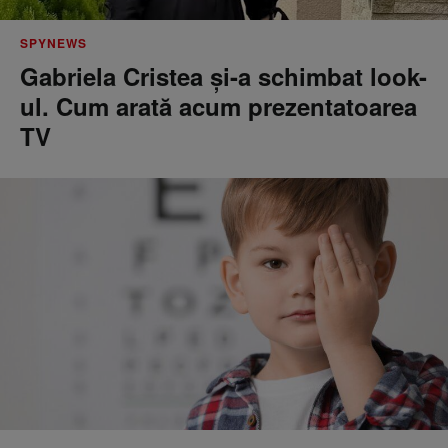
SPYNEWS
Gabriela Cristea și-a schimbat look-
ul. Cum arată acum prezentatoarea
TV