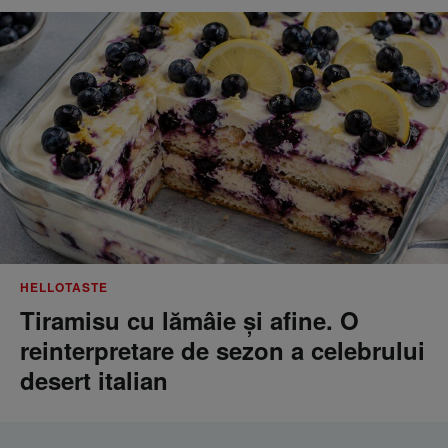
HELLOTASTE
Tiramisu cu lămâie și afine. O
reinterpretare de sezon a celebrului
desert italian