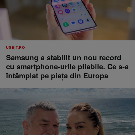
USEIT.RO
Samsung a stabilit un nou record
cu smartphone-urile pliabile. Ce s-a
întâmplat pe piața din Europa