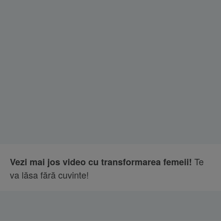
Te
Vezi mai jos video cu transformarea femeii!
va lăsa fără cuvinte!