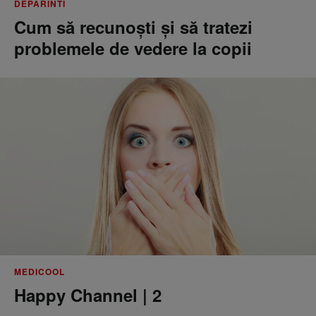
DEPARINTI
Cum să recunoști și să tratezi
problemele de vedere la copii
MEDICOOL
Happy Channel | 2