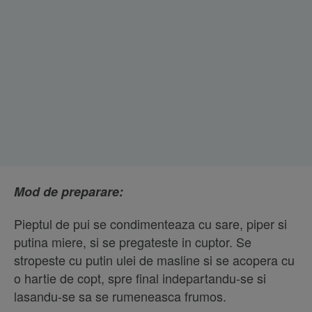
Mod de preparare:
Pieptul de pui se condimenteaza cu sare, piper si
putina miere, si se pregateste in cuptor. Se
stropeste cu putin ulei de masline si se acopera cu
o hartie de copt, spre final indepartandu-se si
lasandu-se sa se rumeneasca frumos.