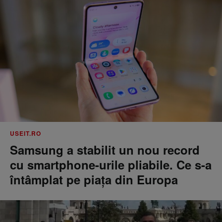
USEIT.RO
Samsung a stabilit un nou record
cu smartphone-urile pliabile. Ce s-a
întâmplat pe piața din Europa