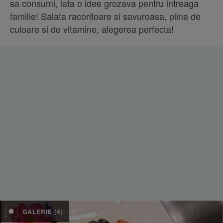
sa consumi, iata o idee grozava pentru intreaga
familie! Salata racoritoare si savuroasa, plina de
culoare si de vitamine, alegerea perfecta!
GALERIE (4)