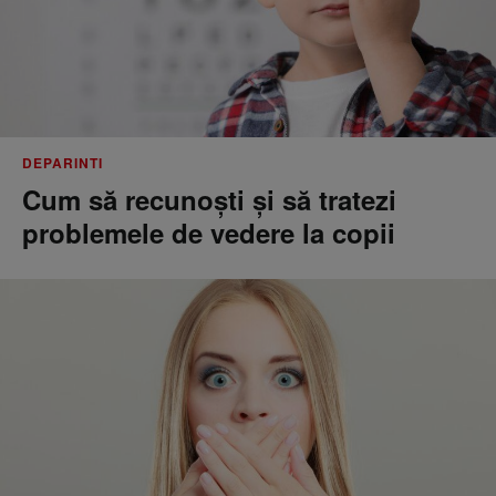
DEPARINTI
Cum să recunoști și să tratezi
problemele de vedere la copii