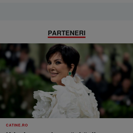
PARTENERI
CATINE.RO