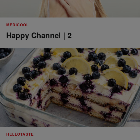
MEDICOOL
Happy Channel | 2
HELLOTASTE