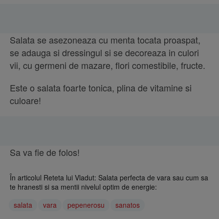
Salata se asezoneaza cu menta tocata proaspat,
se adauga si dressingul si se decoreaza in culori
vii, cu germeni de mazare, flori comestibile, fructe.
Este o salata foarte tonica, plina de vitamine si
culoare!
Sa va fie de folos!
În articolul Reteta lui Vladut: Salata perfecta de vara sau cum sa
te hranesti si sa mentii nivelul optim de energie:
salata
vara
pepenerosu
sanatos