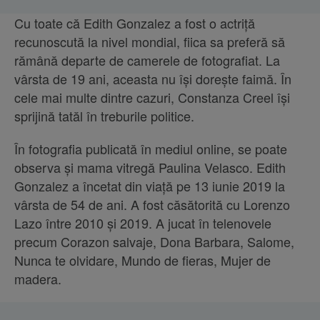
Cu toate că Edith Gonzalez a fost o actriță
recunoscută la nivel mondial, fiica sa preferă să
rămână departe de camerele de fotografiat. La
vârsta de 19 ani, aceasta nu își dorește faimă. În
cele mai multe dintre cazuri, Constanza Creel își
sprijină tatăl în treburile politice.
În fotografia publicată în mediul online, se poate
observa și mama vitregă Paulina Velasco. Edith
Gonzalez a încetat din viață pe 13 iunie 2019 la
vârsta de 54 de ani. A fost căsătorită cu Lorenzo
Lazo între 2010 și 2019. A jucat în telenovele
precum Corazon salvaje, Dona Barbara, Salome,
Nunca te olvidare, Mundo de fieras, Mujer de
madera.