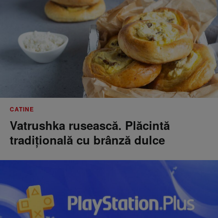
CATINE
Vatrushka rusească. Plăcintă
tradițională cu brânză dulce