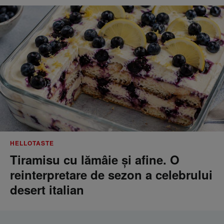
HELLOTASTE
Tiramisu cu lămâie și afine. O
reinterpretare de sezon a celebrului
desert italian