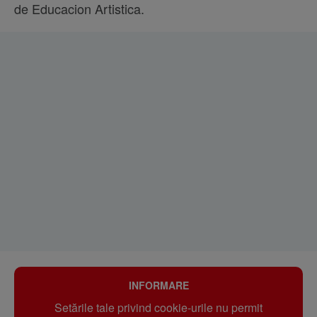
de Educacion Artistica.
INFORMARE
Setările tale privind cookie-urile nu permit