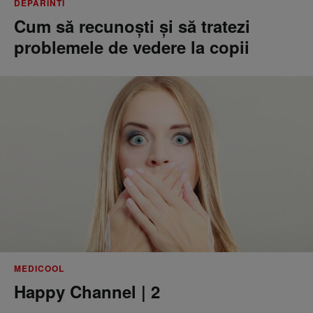
DEPARINTI
Cum să recunoști și să tratezi
problemele de vedere la copii
MEDICOOL
Happy Channel | 2