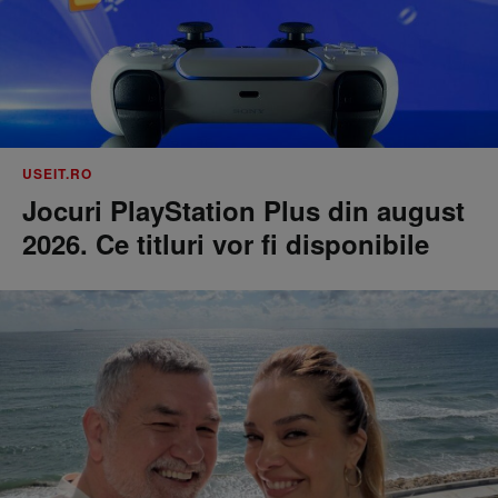
USEIT.RO
Jocuri PlayStation Plus din august
2026. Ce titluri vor fi disponibile