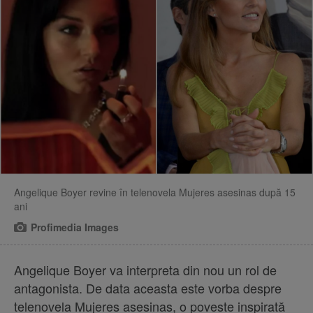
Angelique Boyer revine în telenovela Mujeres asesinas după 15
ani
Profimedia Images
Angelique Boyer va interpreta din nou un rol de
antagonista. De data aceasta este vorba despre
telenovela Mujeres asesinas, o poveste inspirată