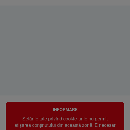
INFORMARE
Setările tale privind cookie-urile nu permit
afișarea conținutului din această zonă. E necesar