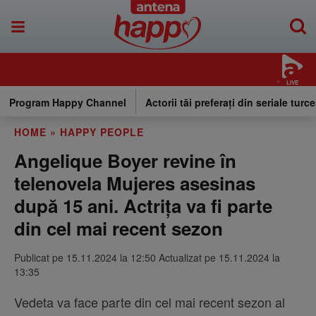
LIVE
Program Happy Channel
Actorii tăi preferați din seriale turce
HOME
»
HAPPY PEOPLE
Angelique Boyer revine în
telenovela Mujeres asesinas
după 15 ani. Actrița va fi parte
din cel mai recent sezon
Publicat pe 15.11.2024 la 12:50 Actualizat pe 15.11.2024 la
13:35
Vedeta va face parte din cel mai recent sezon al