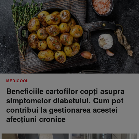
MEDICOOL
Beneficiile cartofilor copți asupra
simptomelor diabetului. Cum pot
contribui la gestionarea acestei
afecțiuni cronice