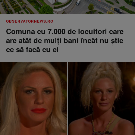
OBSERVATORNEWS.RO
Comuna cu 7.000 de locuitori care
are atât de mulți bani încât nu știe
ce să facă cu ei