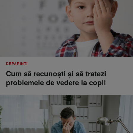
DEPARINTI
Cum să recunoști și să tratezi
problemele de vedere la copii