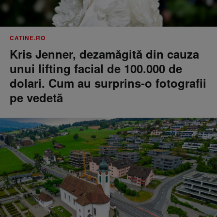
CATINE.RO
Kris Jenner, dezamăgită din cauza
unui lifting facial de 100.000 de
dolari. Cum au surprins-o fotografii
pe vedetă