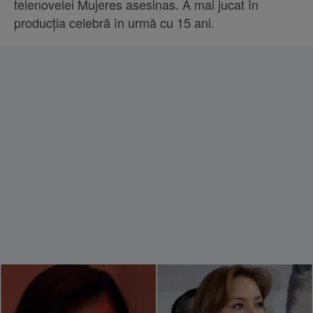
telenovelei Mujeres asesinas. A mai jucat în
producția celebră în urmă cu 15 ani.